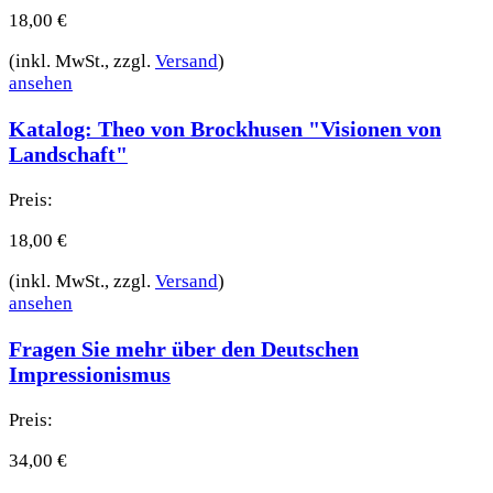
18,00
€
(inkl. MwSt., zzgl.
Versand
)
ansehen
Katalog: Theo von Brockhusen "Visionen von
Landschaft"
Preis:
18,00
€
(inkl. MwSt., zzgl.
Versand
)
ansehen
Fragen Sie mehr über den Deutschen
Impressionismus
Preis:
34,00
€