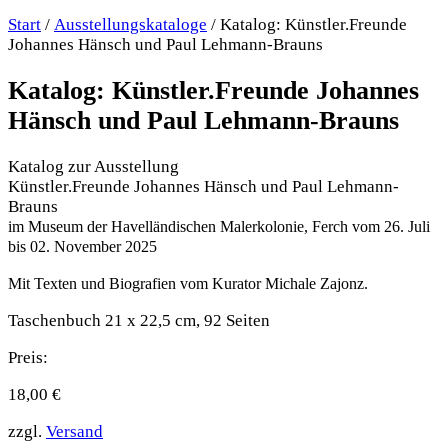
Start
/
Ausstellungskataloge
/ Katalog: Künstler.Freunde
Johannes Hänsch und Paul Lehmann-Brauns
Katalog: Künstler.Freunde Johannes
Hänsch und Paul Lehmann-Brauns
Katalog zur Ausstellung
Künstler.Freunde Johannes Hänsch und Paul Lehmann-
Brauns
im Museum der Havelländischen Malerkolonie, Ferch vom 26. Juli
bis 02. November 2025
Mit Texten und Biografien vom Kurator Michale Zajonz.
Taschenbuch 21 x 22,5 cm, 92 Seiten
Preis:
18,00
€
zzgl.
Versand