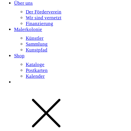
Über uns
Der Förderverein
Wir sind vernetzt
Finanzierung
Malerkolonie
Künstler
Sammlung
Kunstpfad
Shop
Kataloge
Postkarten
Kalender