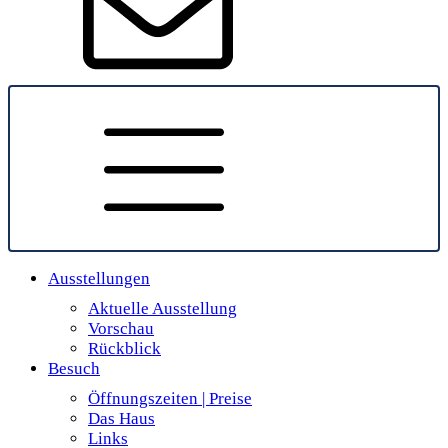
Ausstellungen
Aktuelle Ausstellung
Vorschau
Rückblick
Besuch
Öffnungszeiten | Preise
Das Haus
Links