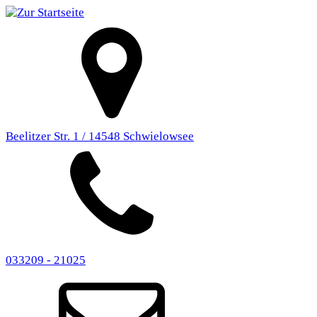
Beelitzer Str. 1 / 14548 Schwielowsee
033209 - 21025