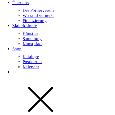
Über uns
Der Förderverein
Wir sind vernetzt
Finanzierung
Malerkolonie
Künstler
Sammlung
Kunstpfad
Shop
Kataloge
Postkarten
Kalender