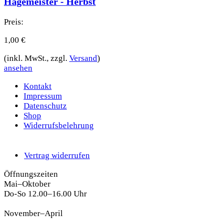
Hagemeister - Herbst
Preis:
1,00
€
(inkl. MwSt., zzgl.
Versand
)
ansehen
Kontakt
Impressum
Datenschutz
Shop
Widerrufsbelehrung
Vertrag widerrufen
Öffnungszeiten
Mai–Oktober
Do-So 12.00–16.00 Uhr
November–April