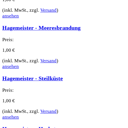
(inkl. MwSt., zzgl.
Versand
)
ansehen
Hagemeister - Meeresbrandung
Preis:
1,00
€
(inkl. MwSt., zzgl.
Versand
)
ansehen
Hagemeister - Steilküste
Preis:
1,00
€
(inkl. MwSt., zzgl.
Versand
)
ansehen