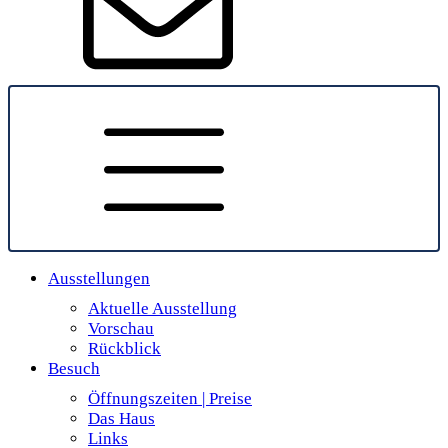
Ausstellungen
Aktuelle Ausstellung
Vorschau
Rückblick
Besuch
Öffnungszeiten | Preise
Das Haus
Links