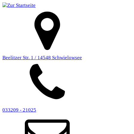
Beelitzer Str. 1 / 14548 Schwielowsee
033209 - 21025